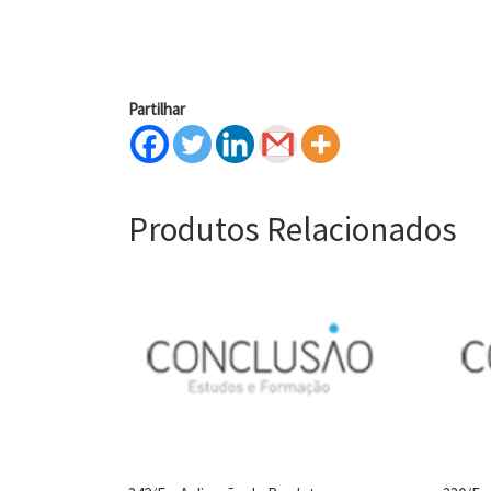
Partilhar
Produtos Relacionados