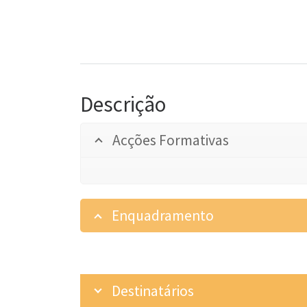
Descrição
Acções Formativas
Enquadramento
Destinatários