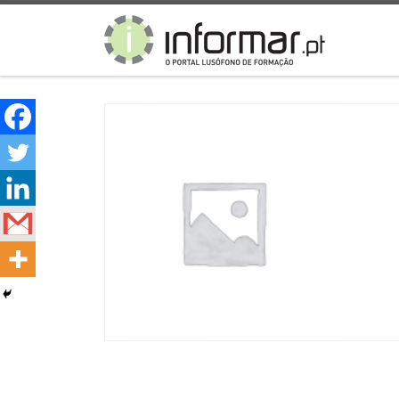
Skip to content