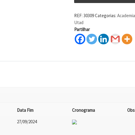
REF:
30309
Categorias:
Academia 
Utad
Partilhar
Data Fim
Cronograma
Obs
27/09/2024