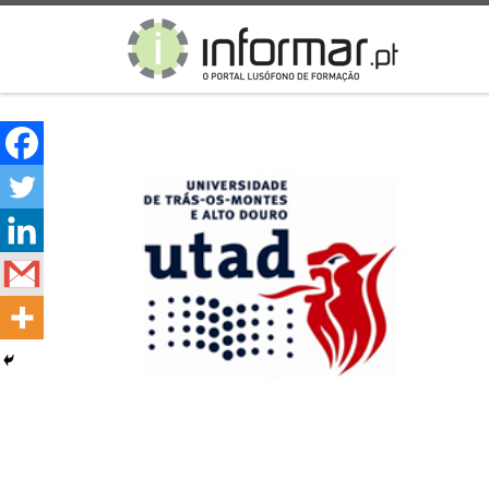
Skip to content