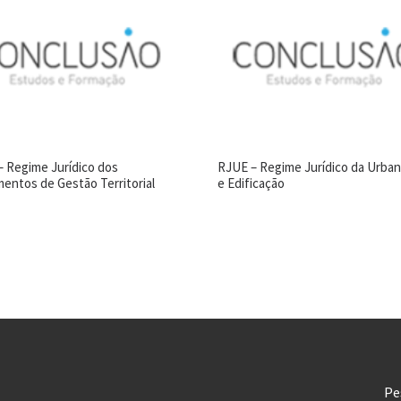
– Regime Jurídico dos
RJUE – Regime Jurídico da Urban
mentos de Gestão Territorial
e Edificação
Pe