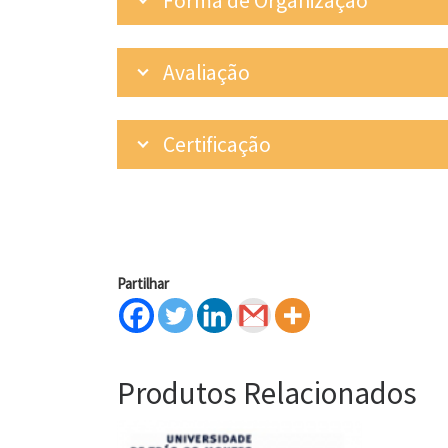
Forma de Organização
Avaliação
Certificação
Partilhar
Produtos Relacionados