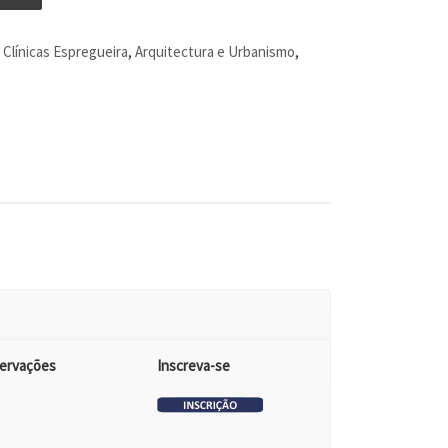
Clínicas Espregueira
,
Arquitectura e Urbanismo
,
ervações
Inscreva-se