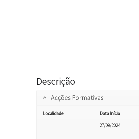
Descrição
Acções Formativas
Localidade
Data Início
27/09/2024