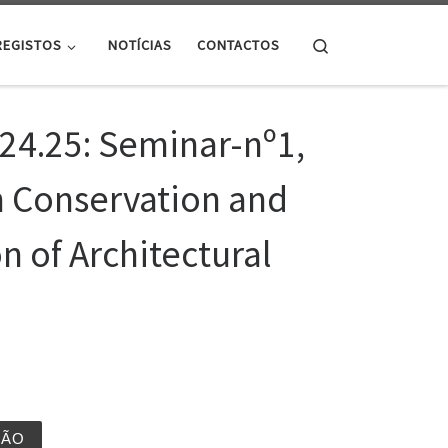
Search
REGISTOS
NOTÍCIAS
CONTACTOS
24.25: Seminar-nº1,
 Conservation and
n of Architectural
ÇÃO