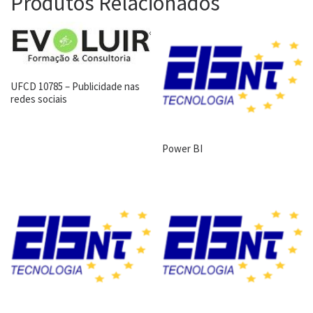
Produtos Relacionados
UFCD 10785 – Publicidade nas
redes sociais
Power BI