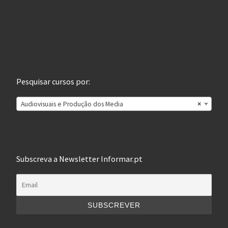
Pesquisar cursos por:
Audiovisuais e Produção dos Media
×
Subscreva a Newsletter Informar.pt