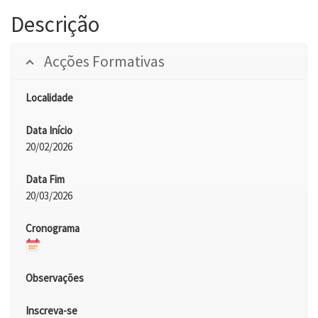
Descrição
Acções Formativas
Localidade
Data Início
20/02/2026
Data Fim
20/03/2026
Cronograma
Observações
Inscreva-se