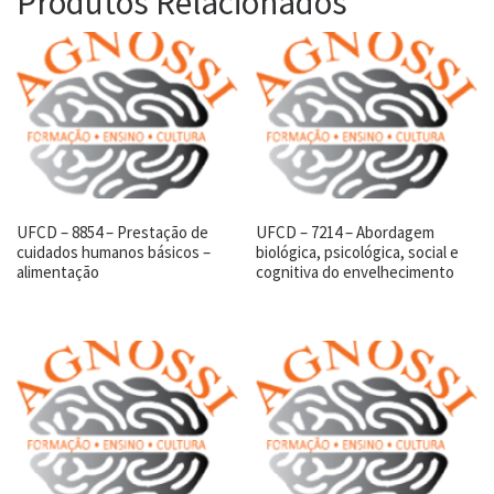
Produtos Relacionados
UFCD – 8854 – Prestação de
UFCD – 7214 – Abordagem
cuidados humanos básicos –
biológica, psicológica, social e
alimentação
cognitiva do envelhecimento