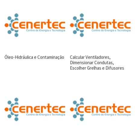
Óleo-Hidráulica e Contaminação
Calcular Ventiladores,
Dimensionar Condutas,
Escolher Grelhas e Difusores