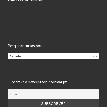
Pesquisar cursos por:
Cenertec
×
Subscreva a Newsletter Informar.pt