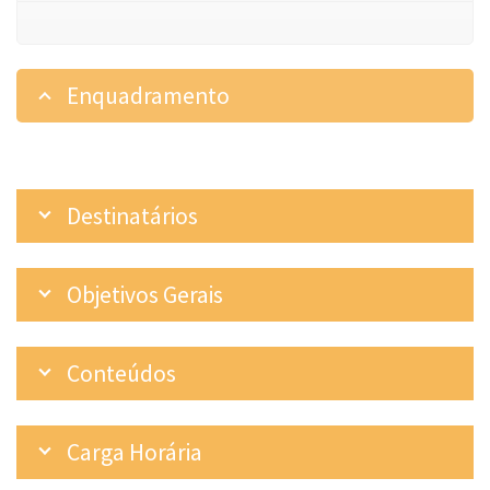
Enquadramento
Destinatários
Objetivos Gerais
Conteúdos
Carga Horária