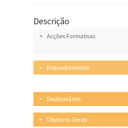
Descrição
Acções Formativas
Enquadramento
Destinatários
Objetivos Gerais