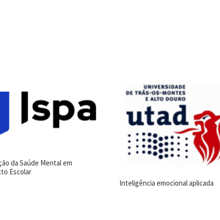
ão da Saúde Mental em
to Escolar
Inteligência emocional aplicada