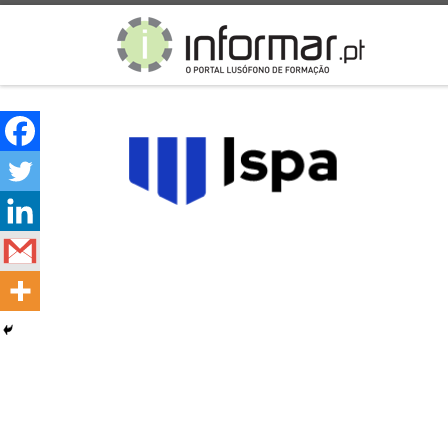
Skip to content