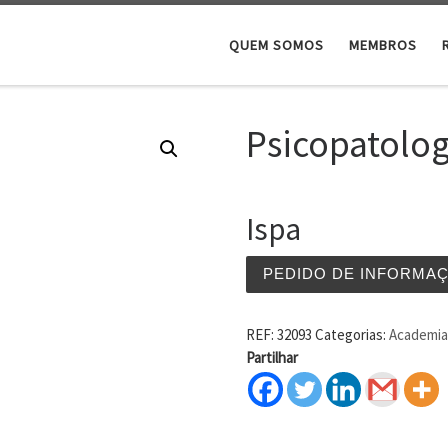
QUEM SOMOS
MEMBROS
Psicopatolog
Ispa
PEDIDO DE INFORMA
REF:
32093
Categorias:
Academia 
Partilhar