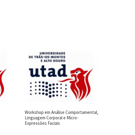
Workshop em Análise Comportamental,
Linguagem Corporal e Micro-
Expressões Faciais