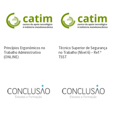
Princípios Ergonómicos no
Técnico Superior de Segurança
Trabalho Administrativo
no Trabalho (Nível 6) – Ref.ª
(ONLINE)
TSST