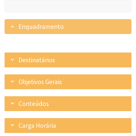
Enquadramento
Destinatários
Objetivos Gerais
Conteúdos
Carga Horária