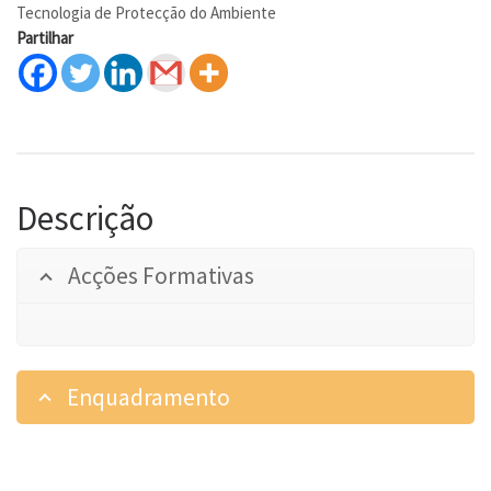
Tecnologia de Protecção do Ambiente
Partilhar
Descrição
Acções Formativas
Enquadramento