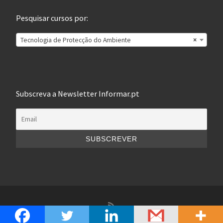
Pesquisar cursos por:
Tecnologia de Protecção do Ambiente
×
Subscreva a Newsletter Informar.pt