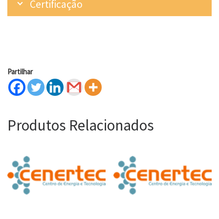
Certificação
Partilhar
Produtos Relacionados