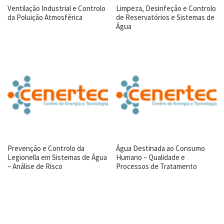
Ventilação Industrial e Controlo
Limpeza, Desinfeção e Controlo
da Poluição Atmosférica
de Reservatórios e Sistemas de
Água
Prevenção e Controlo da
Água Destinada ao Consumo
Legionella em Sistemas de Água
Humano – Qualidade e
– Análise de Risco
Processos de Tratamento