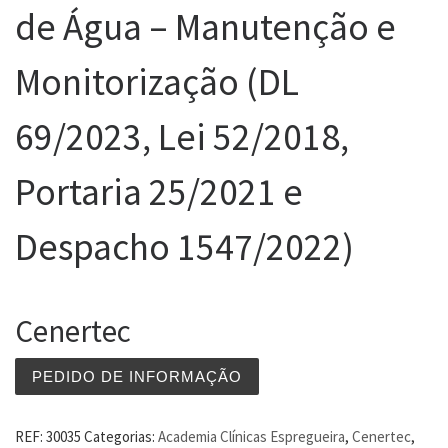
de Água – Manutenção e
Monitorização (DL
69/2023, Lei 52/2018,
Portaria 25/2021 e
Despacho 1547/2022)
Cenertec
PEDIDO DE INFORMAÇÃO
REF:
30035
Categorias:
Academia Clínicas Espregueira
,
Cenertec
,