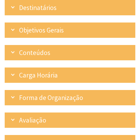
Destinatários
Objetivos Gerais
Conteúdos
Carga Horária
Forma de Organização
Avaliação