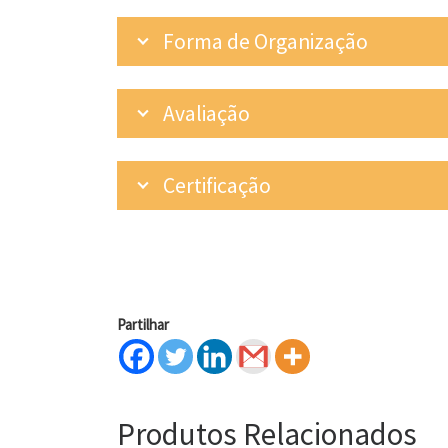
Forma de Organização
Avaliação
Certificação
Partilhar
Produtos Relacionados