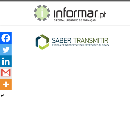
Skip to content