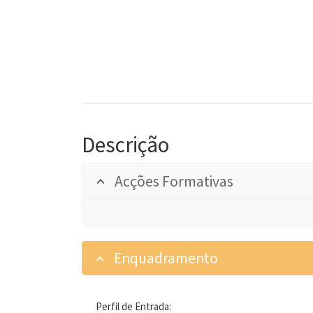
Descrição
Acções Formativas
Enquadramento
Perfil de Entrada: