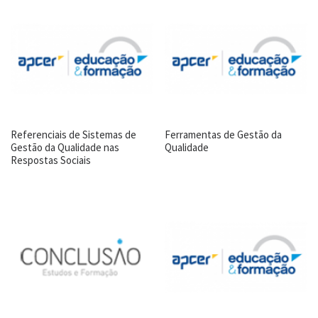
Referenciais de Sistemas de
Ferramentas de Gestão da
Gestão da Qualidade nas
Qualidade
Respostas Sociais