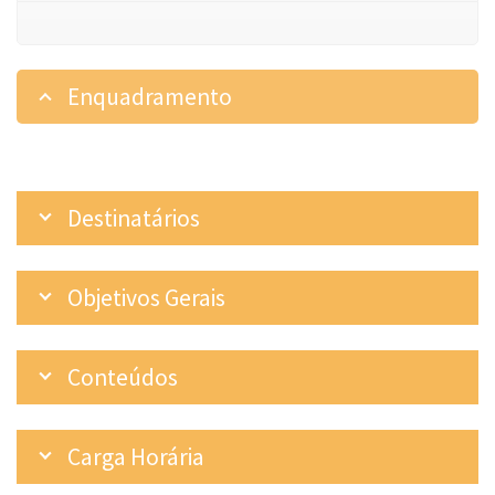
Enquadramento
Destinatários
Objetivos Gerais
Conteúdos
Carga Horária