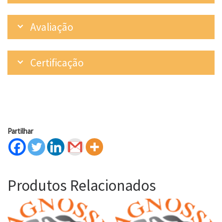
Avaliação
Certificação
Partilhar
Produtos Relacionados