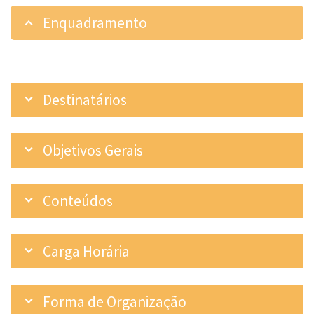
Enquadramento
Destinatários
Objetivos Gerais
Conteúdos
Carga Horária
Forma de Organização