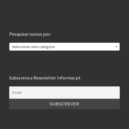
Pesquisar cursos por:
Seleccione uma categoria
Subscreva a Newsletter Informar.pt