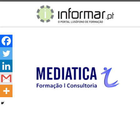
Skip to content