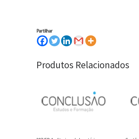
Partilhar
Produtos Relacionados