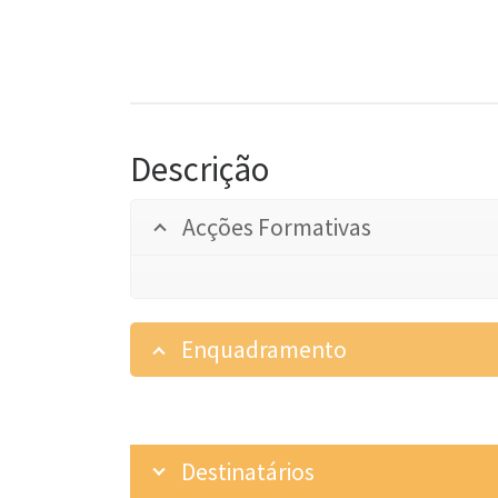
Descrição
Acções Formativas
Enquadramento
Destinatários