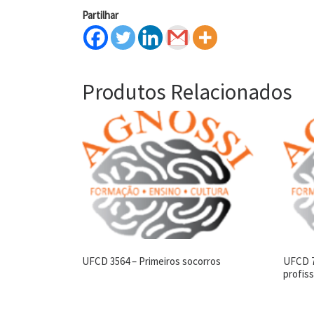
Partilhar
Produtos Relacionados
UFCD 3564 – Primeiros socorros
UFCD 7
profiss