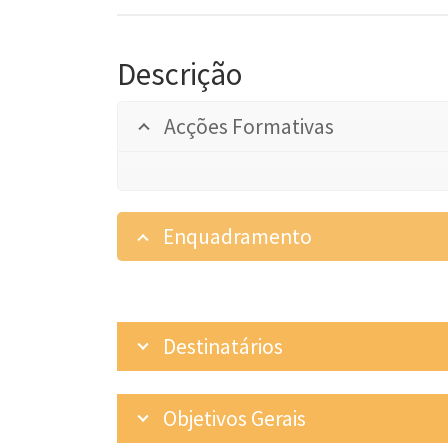
Descrição
Acções Formativas
Enquadramento
Destinatários
Objetivos Gerais