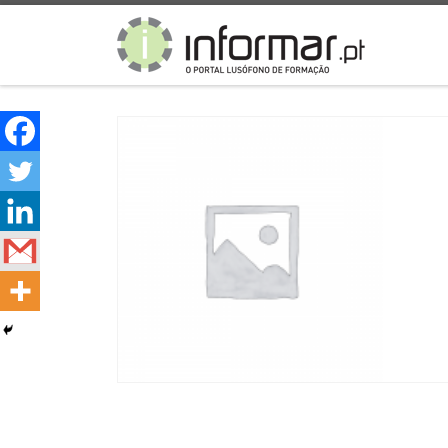
Skip to content