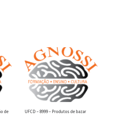
ão de
UFCD – 8999 – Produtos de bazar