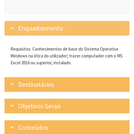
Enquadramento
Requisitos: Conhecimentos de base do Sistema Operativo
Windows na ótica do utilizador; trazer computador com o MS
Excel 2016 ou superior, instalado.
Destinatários
Objetivos Gerais
Conteúdos