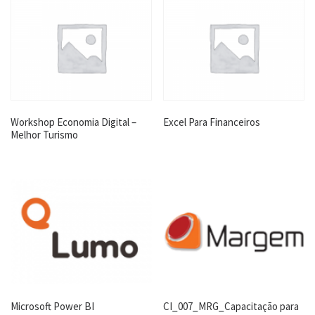
Workshop Economia Digital –
Excel Para Financeiros
Melhor Turismo
Microsoft Power BI
CI_007_MRG_Capacitação para