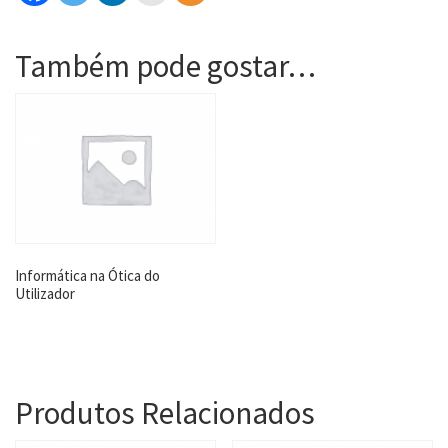
Também pode gostar…
Informática na Ótica do
Utilizador
Produtos Relacionados