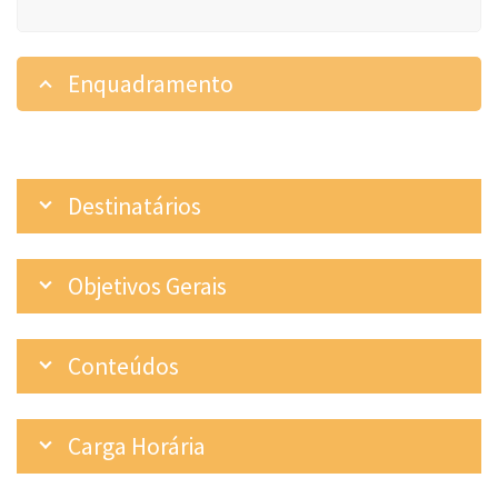
Enquadramento
Destinatários
Objetivos Gerais
Conteúdos
Carga Horária