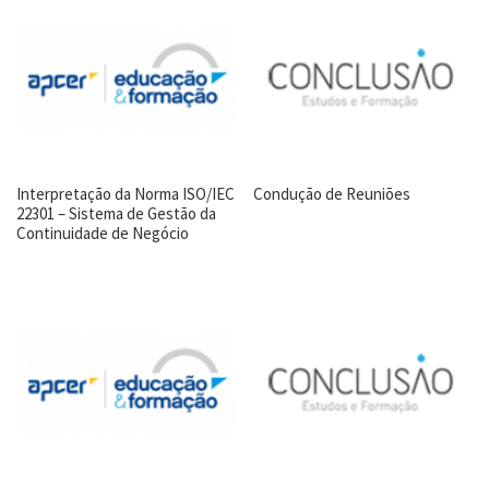
Interpretação da Norma ISO/IEC
Condução de Reuniões
22301 – Sistema de Gestão da
Continuidade de Negócio