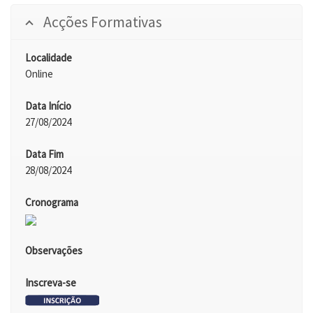
Acções Formativas
Localidade
Online
Data Início
27/08/2024
Data Fim
28/08/2024
Cronograma
Observações
Inscreva-se