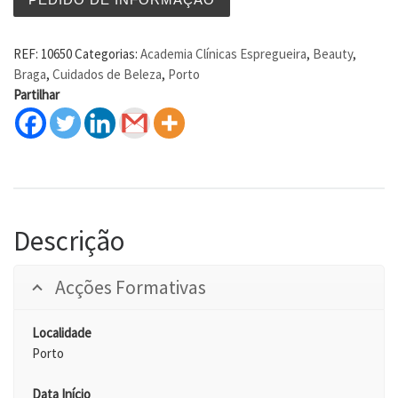
REF:
10650
Categorias:
Academia Clínicas Espregueira
,
Beauty
,
Braga
,
Cuidados de Beleza
,
Porto
Partilhar
Descrição
Acções Formativas
Localidade
Porto
Data Início