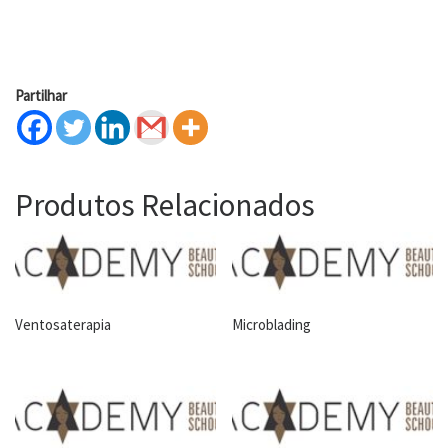
Partilhar
Produtos Relacionados
Ventosaterapia
Microblading