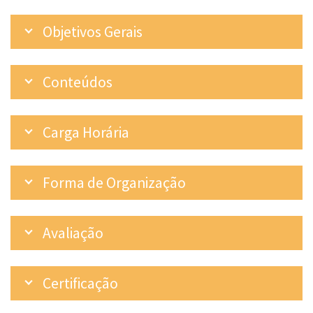
Objetivos Gerais
Conteúdos
Carga Horária
Forma de Organização
Avaliação
Certificação