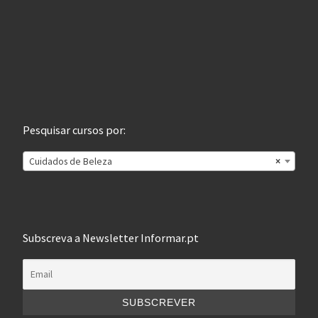
Pesquisar cursos por:
Cuidados de Beleza
×
Subscreva a Newsletter Informar.pt