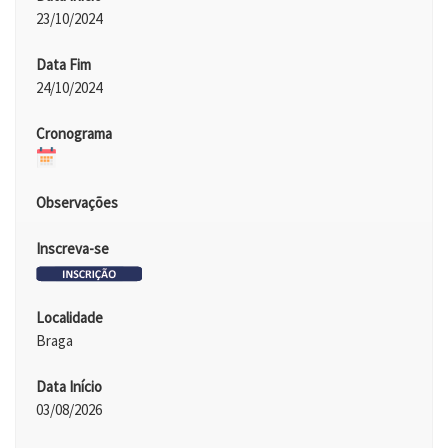
23/10/2024
Data Fim
24/10/2024
Cronograma
Observações
Inscreva-se
Localidade
Braga
Data Início
03/08/2026