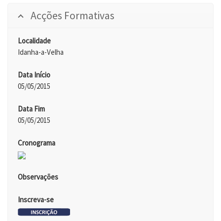
Acções Formativas
Localidade
Idanha-a-Velha
Data Início
05/05/2015
Data Fim
05/05/2015
Cronograma
Observações
Inscreva-se