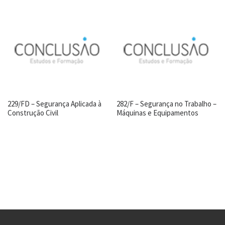
229/FD – Segurança Aplicada à
282/F – Segurança no Trabalho –
Construção Civil
Máquinas e Equipamentos