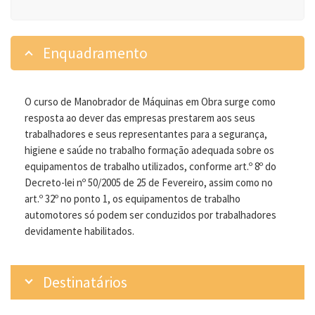
Enquadramento
O curso de Manobrador de Máquinas em Obra surge como
resposta ao dever das empresas prestarem aos seus
trabalhadores e seus representantes para a segurança,
higiene e saúde no trabalho formação adequada sobre os
equipamentos de trabalho utilizados, conforme art.º 8º do
Decreto-lei nº 50/2005 de 25 de Fevereiro, assim como no
art.º 32º no ponto 1, os equipamentos de trabalho
automotores só podem ser conduzidos por trabalhadores
devidamente habilitados.
Destinatários