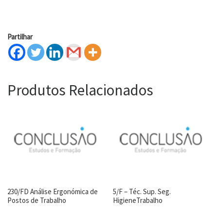
Partilhar
Produtos Relacionados
230/FD Análise Ergonómica de
5/F – Téc. Sup. Seg.
Postos de Trabalho
HigieneTrabalho