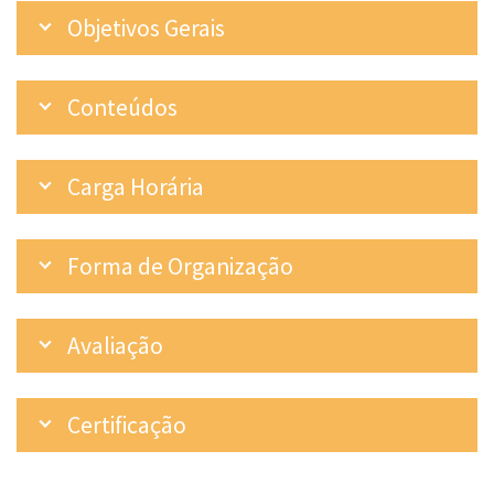
Objetivos Gerais
Conteúdos
Carga Horária
Forma de Organização
Avaliação
Certificação