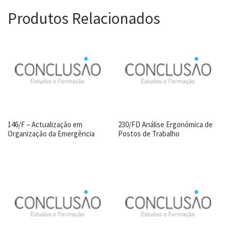
Produtos Relacionados
146/F – Actualização em
230/FD Análise Ergonómica de
Organização da Emergência
Postos de Trabalho