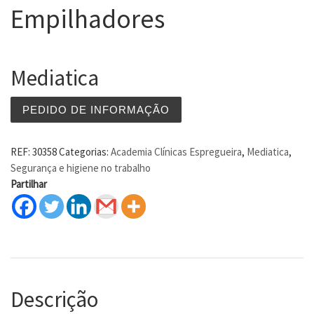
Empilhadores
Mediatica
PEDIDO DE INFORMAÇÃO
REF:
30358
Categorias:
Academia Clínicas Espregueira
,
Mediatica
,
Segurança e higiene no trabalho
Partilhar
Descrição