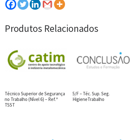
Produtos Relacionados
Técnico Superior de Segurança
5/F – Téc. Sup. Seg.
no Trabalho (Nível 6) – Ref.ª
HigieneTrabalho
TSST