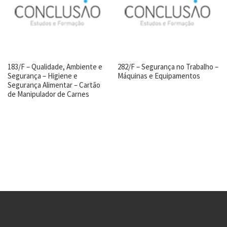
183/F – Qualidade, Ambiente e
282/F – Segurança no Trabalho –
Segurança – Higiene e
Máquinas e Equipamentos
Segurança Alimentar – Cartão
de Manipulador de Carnes