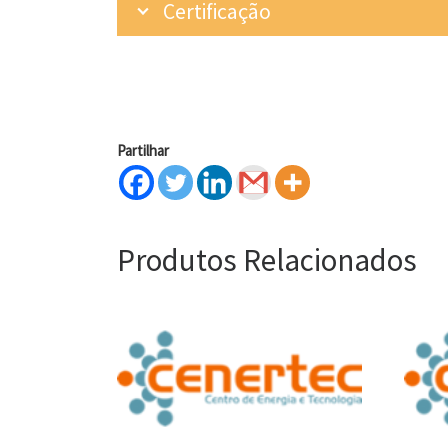
Certificação
Partilhar
Produtos Relacionados