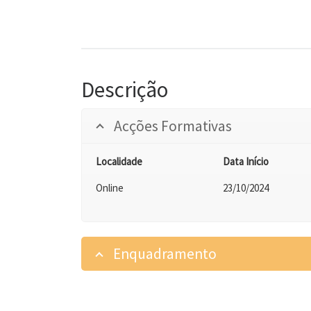
Descrição
Acções Formativas
Localidade
Data Início
Online
23/10/2024
Enquadramento