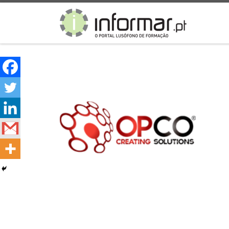
Skip to content