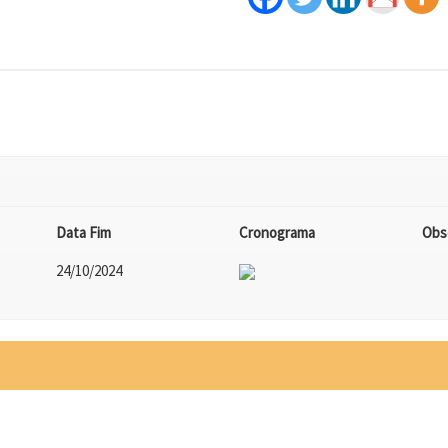
Data Fim
Cronograma
Obs
24/10/2024