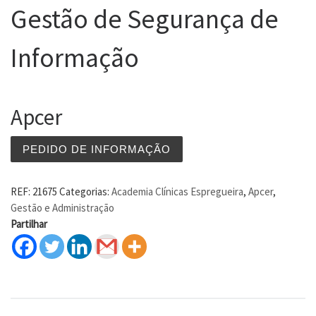
Gestão de Segurança de
Informação
Apcer
PEDIDO DE INFORMAÇÃO
REF:
21675
Categorias:
Academia Clínicas Espregueira
,
Apcer
,
Gestão e Administração
Partilhar