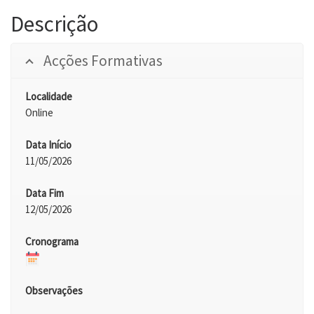
Descrição
Acções Formativas
Localidade
Online
Data Início
11/05/2026
Data Fim
12/05/2026
Cronograma
Observações