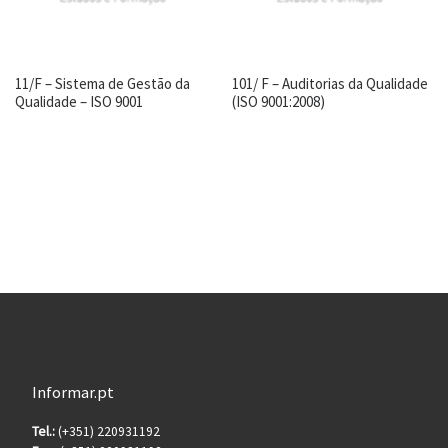
11/F – Sistema de Gestão da
101/ F – Auditorias da Qualidade
Qualidade – ISO 9001
(ISO 9001:2008)
Informar.pt
Tel.:
(+351) 220931192