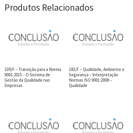
Produtos Relacionados
339/F – Transição para a Norma
183/F – Qualidade, Ambiente e
9001:2015 – O Sistema de
Segurança – Interpretação
Gestão da Qualidade nas
Normas ISO 9001:2008 –
Empresas
Qualidade