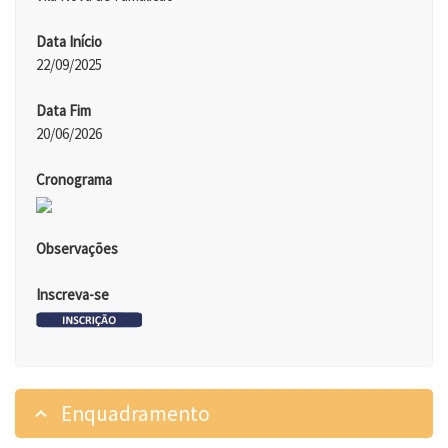
Data Início
22/09/2025
Data Fim
20/06/2026
Cronograma
Observações
Inscreva-se
Enquadramento