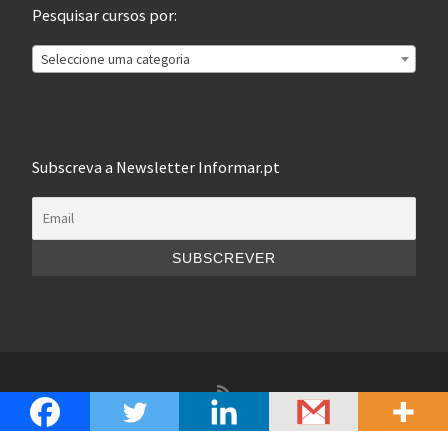
Pesquisar cursos por:
Seleccione uma categoria
Subscreva a Newsletter Informar.pt