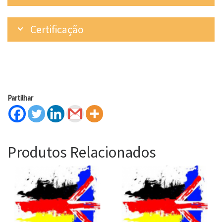
Certificação
Partilhar
Produtos Relacionados