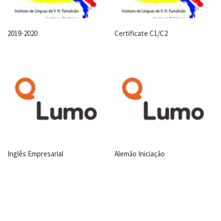
2019-2020
Certificate C1/C2
Inglês Empresarial
Alemão Iniciação