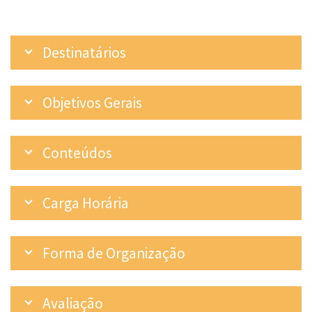
Destinatários
Objetivos Gerais
Conteúdos
Carga Horária
Forma de Organização
Avaliação