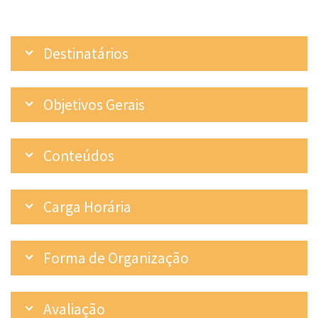
Destinatários
Objetivos Gerais
Conteúdos
Carga Horária
Forma de Organização
Avaliação