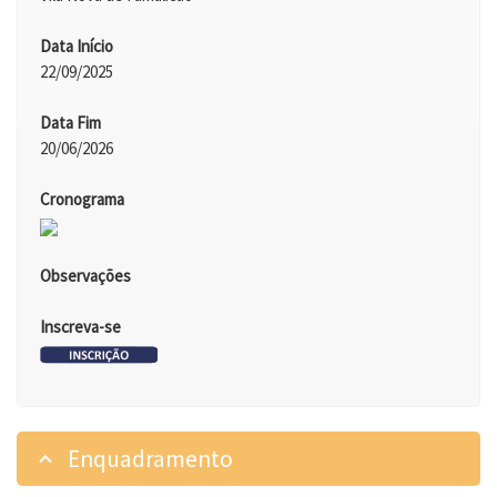
Data Início
22/09/2025
Data Fim
20/06/2026
Cronograma
Observações
Inscreva-se
Enquadramento