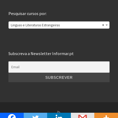
Pesquisar cursos por:
Linguas e Literaturas Estrangeiras
×
Subscreva a Newsletter Informar.pt