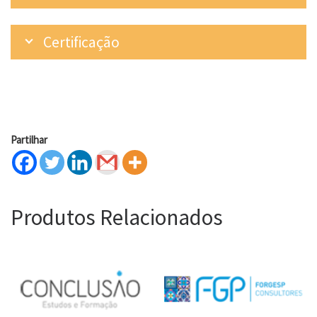
Certificação
Partilhar
Produtos Relacionados