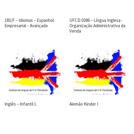
183/F – Idiomas – Espanhol
UFCD 0386 – Língua Inglesa -
Empresarial – Avançado
Organização Administrativa da
Venda
Inglês – Infantil 1
Alemão Kinder I