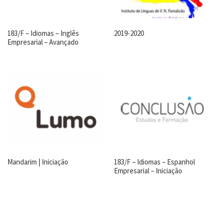
183/F – Idiomas – Inglês
2019-2020
Empresarial – Avançado
Mandarim | Iniciação
183/F – Idiomas – Espanhol
Empresarial – Iniciação