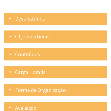
Destinatários
Objetivos Gerais
Conteúdos
Carga Horária
Forma de Organização
Avaliação