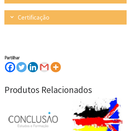
Certificação
Partilhar
Produtos Relacionados