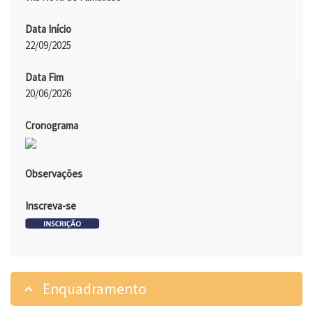
Data Início
22/09/2025
Data Fim
20/06/2026
Cronograma
Observações
Inscreva-se
Enquadramento