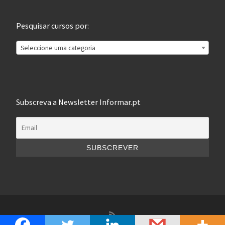
Pesquisar cursos por:
Seleccione uma categoria
Subscreva a Newsletter Informar.pt