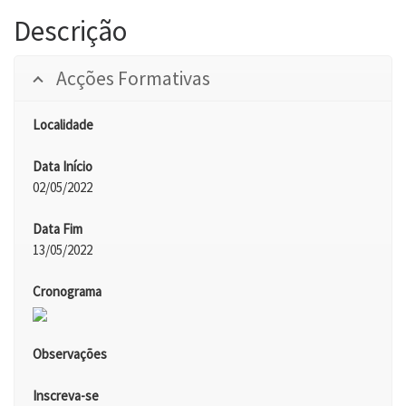
Descrição
Acções Formativas
Localidade
Data Início
02/05/2022
Data Fim
13/05/2022
Cronograma
Observações
Inscreva-se