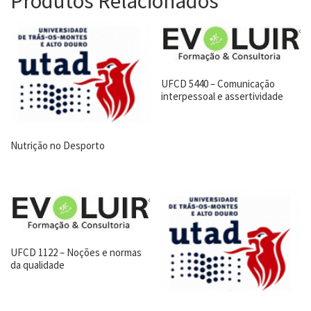
Produtos Relacionados
UFCD 5440 – Comunicação
interpessoal e assertividade
Nutrição no Desporto
UFCD 1122 – Noções e normas
da qualidade