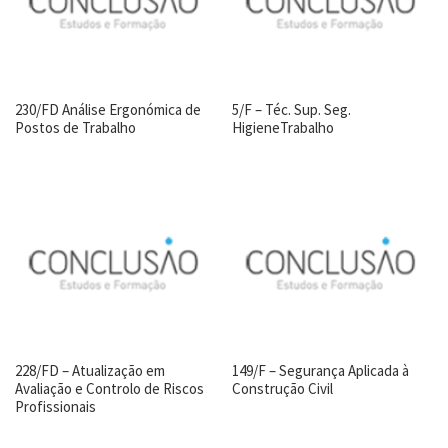
230/FD Análise Ergonómica de
5/F – Téc. Sup. Seg.
Postos de Trabalho
HigieneTrabalho
228/FD – Atualização em
149/F – Segurança Aplicada à
Avaliação e Controlo de Riscos
Construção Civil
Profissionais