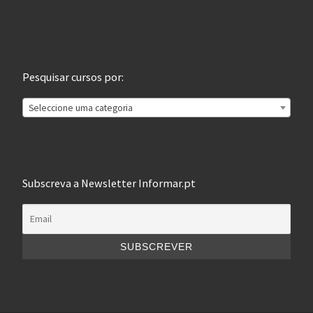
Pesquisar cursos por:
Seleccione uma categoria
Subscreva a Newsletter Informar.pt