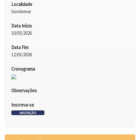
Localidade
Gondomar
Data Início
10/03/2026
Data Fim
12/03/2026
Cronograma
Observações
Inscreva-se