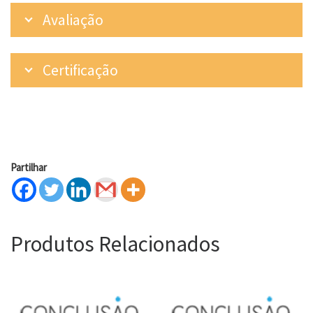
Avaliação
Certificação
Partilhar
Produtos Relacionados