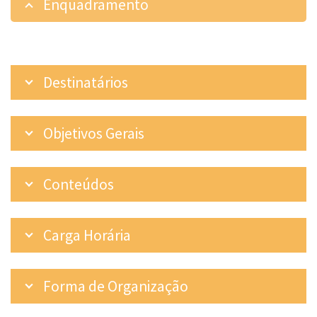
Enquadramento
Destinatários
Objetivos Gerais
Conteúdos
Carga Horária
Forma de Organização