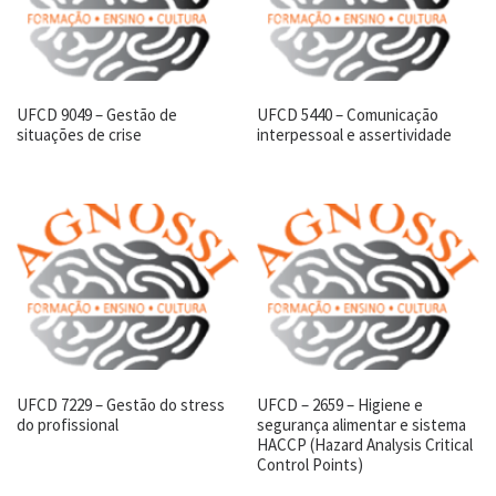
UFCD 9049 – Gestão de
UFCD 5440 – Comunicação
situações de crise
interpessoal e assertividade
UFCD 7229 – Gestão do stress
UFCD – 2659 – Higiene e
do profissional
segurança alimentar e sistema
HACCP (Hazard Analysis Critical
Control Points)