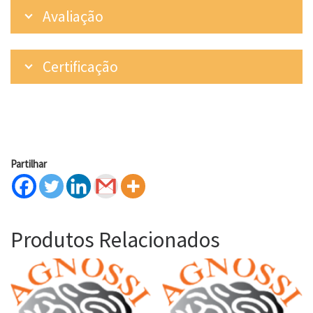
Avaliação
Certificação
Partilhar
Produtos Relacionados