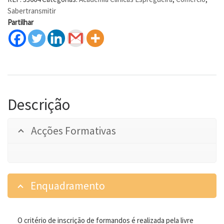
Sabertransmitir
Partilhar
Descrição
Acções Formativas
Enquadramento
O critério de inscrição de formandos é realizada pela livre