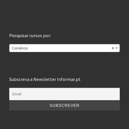
Pesquisar cursos por:
Comércio
×
Subscreva a Newsletter Informar.pt