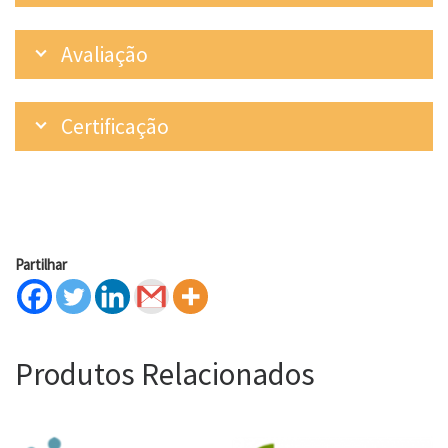
Avaliação
Certificação
Partilhar
Produtos Relacionados