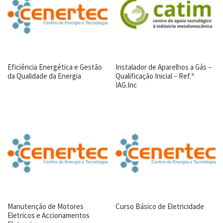
Eficiência Energética e Gestão
Instalador de Aparelhos a Gás –
da Qualidade da Energia
Qualificação Inicial – Ref.ª
IAG.Inc
Manutenção de Motores
Curso Básico de Eletricidade
Eletricos e Accionamentos