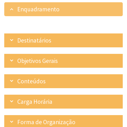
Enquadramento
Destinatários
Objetivos Gerais
Conteúdos
Carga Horária
Forma de Organização