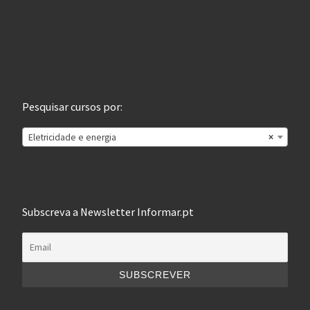
Pesquisar cursos por:
Eletricidade e energia
×
Subscreva a Newsletter Informar.pt