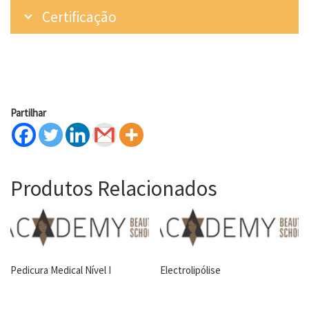
Certificação
Partilhar
Produtos Relacionados
Pedicura Medical Nível I
Electrolipólise