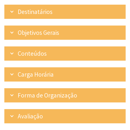
Destinatários
Objetivos Gerais
Conteúdos
Carga Horária
Forma de Organização
Avaliação