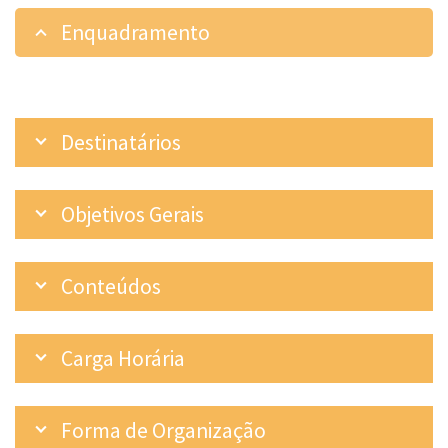
Enquadramento
Destinatários
Objetivos Gerais
Conteúdos
Carga Horária
Forma de Organização