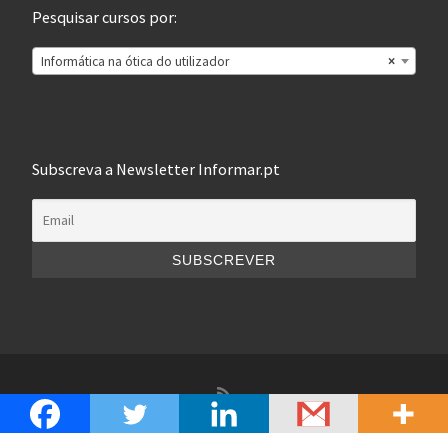
Pesquisar cursos por:
Informática na ótica do utilizador
×
Subscreva a Newsletter Informar.pt