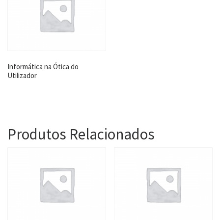
Informática na Ótica do
Utilizador
Produtos Relacionados