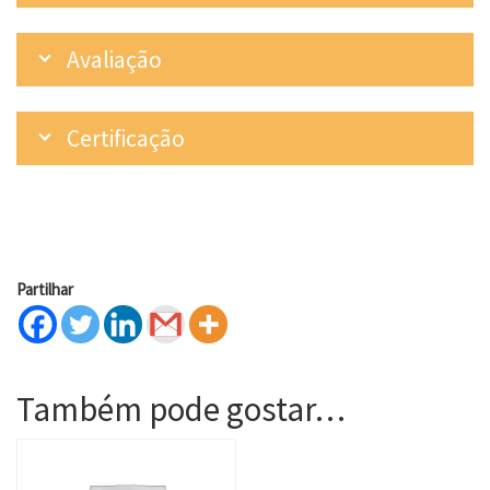
Avaliação
Certificação
Partilhar
Também pode gostar…