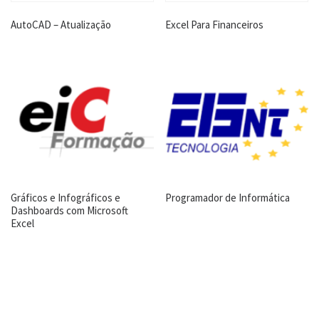
AutoCAD – Atualização
Excel Para Financeiros
Gráficos e Infográficos e
Programador de Informática
Dashboards com Microsoft
Excel