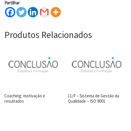
Partilhar
Produtos Relacionados
Coaching: motivação e
11/F – Sistema de Gestão da
resultados
Qualidade – ISO 9001