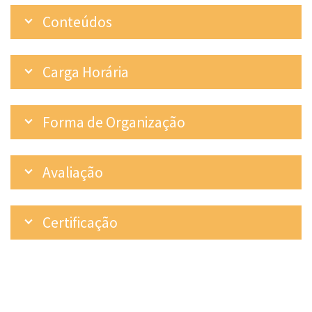
Conteúdos
Carga Horária
Forma de Organização
Avaliação
Certificação