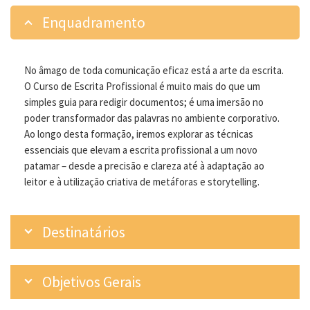
Enquadramento
No âmago de toda comunicação eficaz está a arte da escrita.
O Curso de Escrita Profissional é muito mais do que um
simples guia para redigir documentos; é uma imersão no
poder transformador das palavras no ambiente corporativo.
Ao longo desta formação, iremos explorar as técnicas
essenciais que elevam a escrita profissional a um novo
patamar – desde a precisão e clareza até à adaptação ao
leitor e à utilização criativa de metáforas e storytelling.
Destinatários
Objetivos Gerais