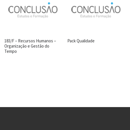
183/F – Recursos Humanos –
Pack Qualidade
Organização e Gestão do
Tempo