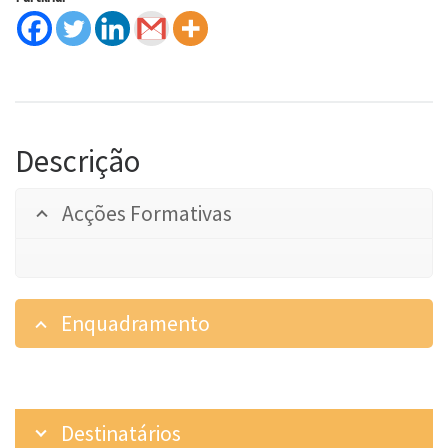
Descrição
Acções Formativas
Enquadramento
Destinatários