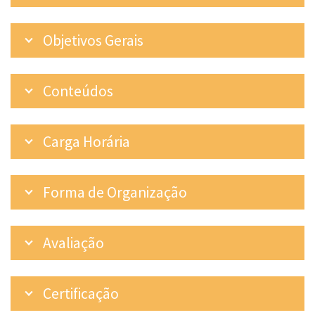
Objetivos Gerais
Conteúdos
Carga Horária
Forma de Organização
Avaliação
Certificação