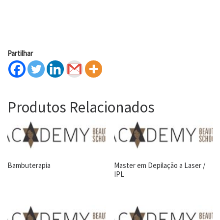
Partilhar
Produtos Relacionados
Bambuterapia
Master em Depilação a Laser /
IPL