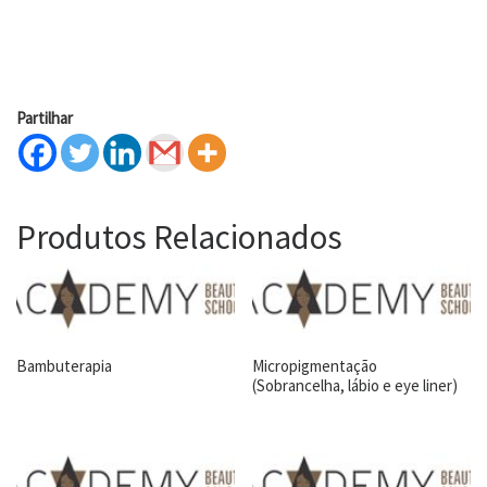
Partilhar
Produtos Relacionados
Bambuterapia
Micropigmentação
(Sobrancelha, lábio e eye liner)