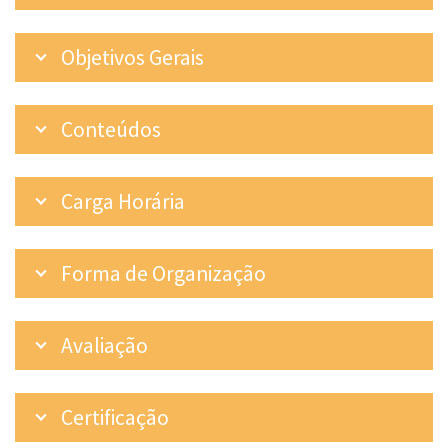
Objetivos Gerais
Conteúdos
Carga Horária
Forma de Organização
Avaliação
Certificação