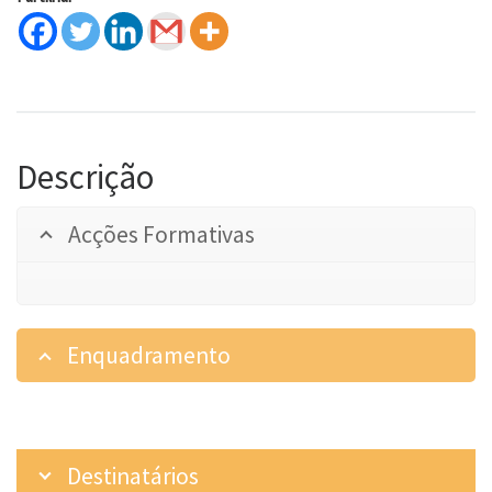
Descrição
Acções Formativas
Enquadramento
Destinatários