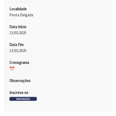
Localidade
Ponta Delgada
Data Início
13/03/2025
Data Fim
13/03/2025
Cronograma
Observações
Inscreva-se