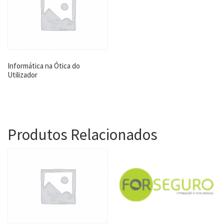
Informática na Ótica do
Utilizador
Produtos Relacionados