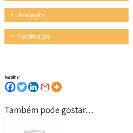
Avaliação
Certificação
Partilhar
Também pode gostar…