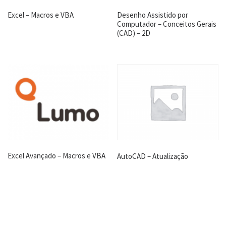
Desenho Assistido por
Excel – Macros e VBA
Computador – Conceitos Gerais
(CAD) – 2D
Excel Avançado – Macros e VBA
AutoCAD – Atualização