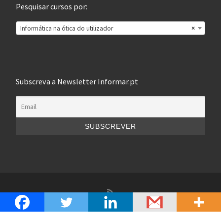
Pesquisar cursos por:
Informática na ótica do utilizador
×
Subscreva a Newsletter Informar.pt