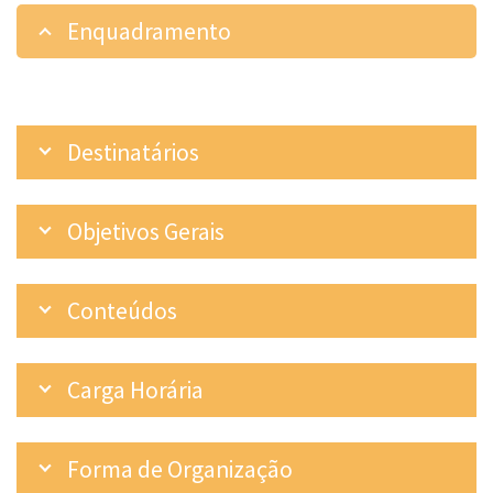
Enquadramento
Destinatários
Objetivos Gerais
Conteúdos
Carga Horária
Forma de Organização