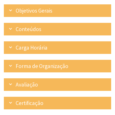
Objetivos Gerais
Conteúdos
Carga Horária
Forma de Organização
Avaliação
Certificação