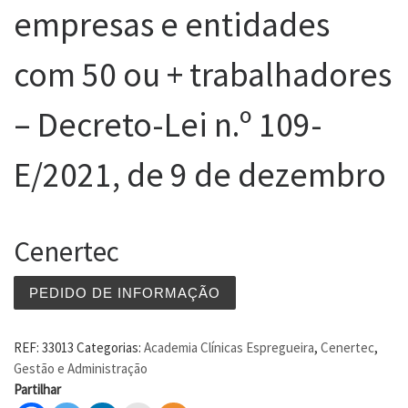
empresas e entidades
com 50 ou + trabalhadores
– Decreto-Lei n.º 109-
E/2021, de 9 de dezembro
Cenertec
PEDIDO DE INFORMAÇÃO
REF:
33013
Categorias:
Academia Clínicas Espregueira
,
Cenertec
,
Gestão e Administração
Partilhar