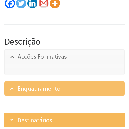
Descrição
Acções Formativas
Enquadramento
Destinatários