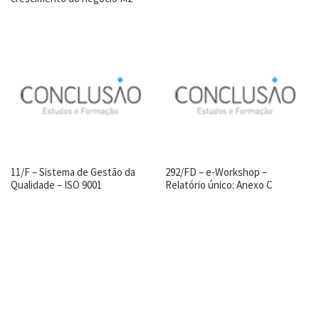
11/F – Sistema de Gestão da
292/FD – e-Workshop –
Qualidade – ISO 9001
Relatório único: Anexo C