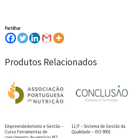
Partilhar
Produtos Relacionados
Empreendedorismo e Gestão –
11/F – Sistema de Gestão da
Curso Ferramentas de
Qualidade – ISO 9001
crescimento do negócio M2