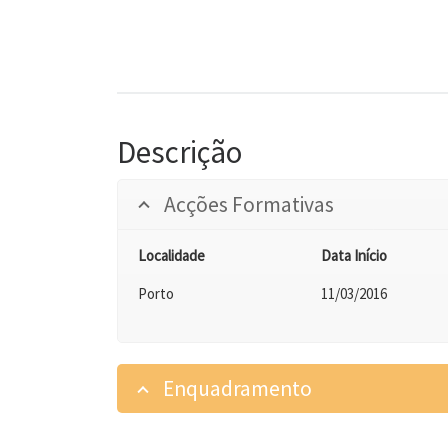
Descrição
Acções Formativas
Localidade
Data Início
Porto
11/03/2016
Enquadramento