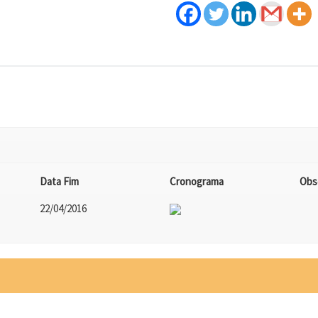
Data Fim
Cronograma
Obs
22/04/2016