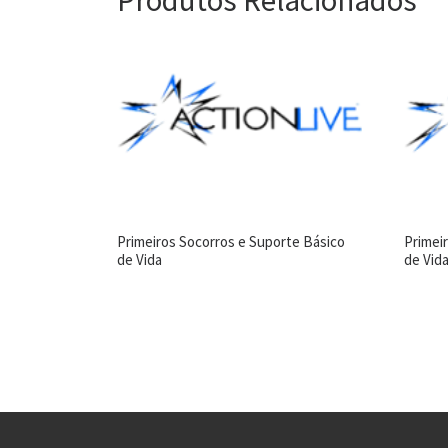
Primeiros Socorros e Suporte Básico
Primei
de Vida
de Vida