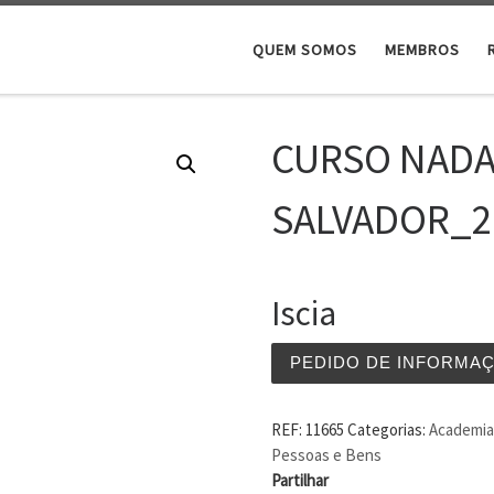
QUEM SOMOS
MEMBROS
CURSO NAD
SALVADOR_2
Iscia
PEDIDO DE INFORMA
REF:
11665
Categorias:
Academia 
Pessoas e Bens
Partilhar