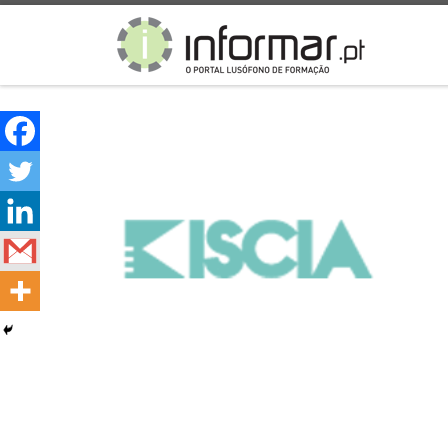
Skip to content