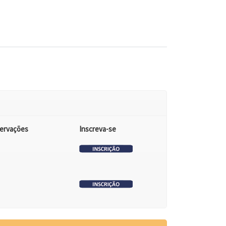
ervações
Inscreva-se