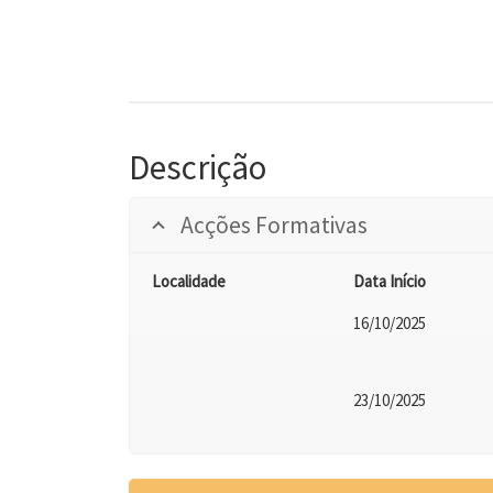
Descrição
Acções Formativas
Localidade
Data Início
16/10/2025
23/10/2025