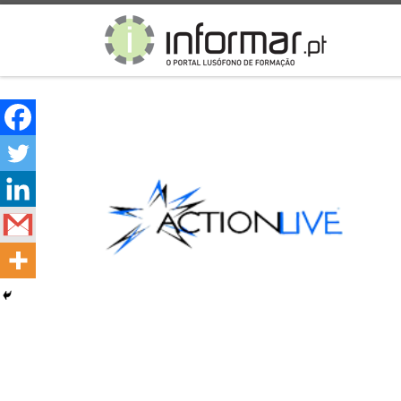
Skip to content