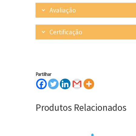
Avaliação
Certificação
Partilhar
Produtos Relacionados