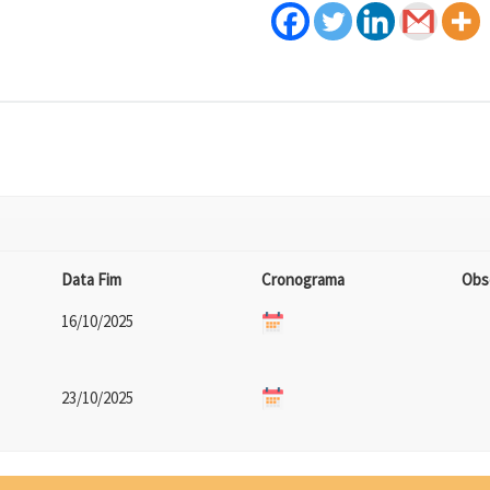
Data Fim
Cronograma
Obs
16/10/2025
23/10/2025