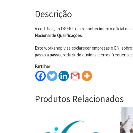
Descrição
A certificação DGERT é o reconhecimento oficial da 
Nacional de Qualificações
.
Este workshop visa esclarecer empresas e ENI sobre
passo a passo
, reduzindo dúvidas e erros frequentes
Partilhar
Produtos Relacionados