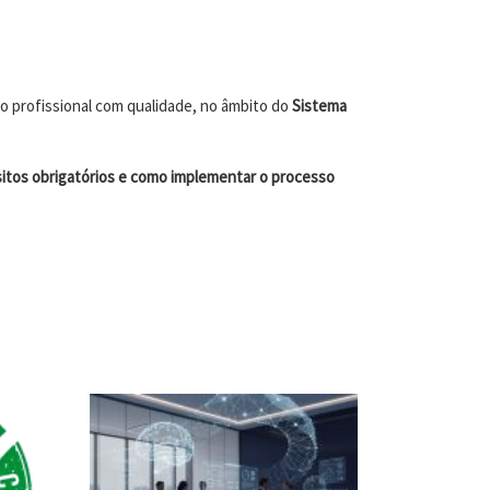
o profissional com qualidade, no âmbito do
Sistema
isitos obrigatórios e como implementar o processo