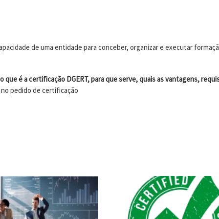
capacidade de uma entidade para conceber, organizar e executar formaçã
o que é a certificação DGERT, para que serve, quais as vantagens, requ
 no pedido de certificação