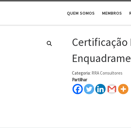
QUEM SOMOS
MEMBROS
Certificação
Enquadramen
Categoria:
RRA Consultores
Partilhar