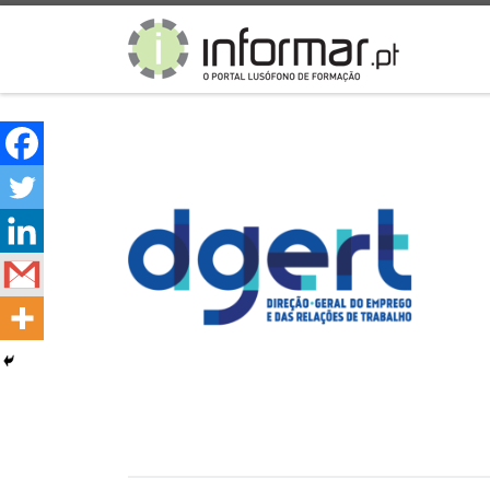
Skip to content