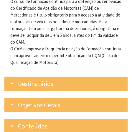
O curso de formação continua para a obtenção ou renovação
do Certificado de Aptidão de Motorista (CAM) de
Mercadorias é título obrigatório para o acesso à atividade de
motoristas de veículos pesados de mercadorias. Esta
formação tem uma carga horária de 35 horas, é obrigatória e
deve ser adquirida de 5 em 5 anos, antes do fim da validade
do CAM.
O CAM comprova a frequência na ação de formação continua
com aproveitamento e permite obtenção do CQM (Carta de
Qualificação de Motorista).
Destinatários
Objetivos Gerais
Conteúdos