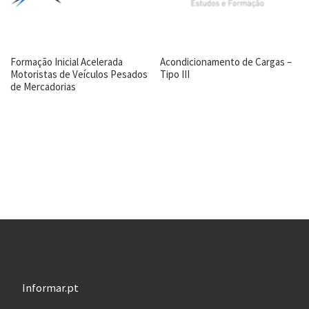
Formação Inicial Acelerada
Acondicionamento de Cargas –
Motoristas de Veículos Pesados
Tipo III
de Mercadorias
Informar.pt