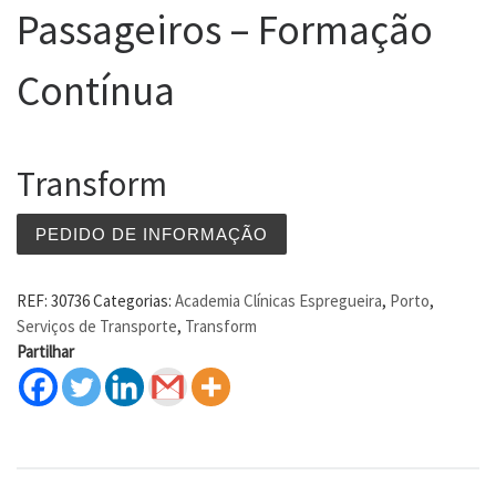
Passageiros – Formação
Contínua
Transform
PEDIDO DE INFORMAÇÃO
REF:
30736
Categorias:
Academia Clínicas Espregueira
,
Porto
,
Serviços de Transporte
,
Transform
Partilhar