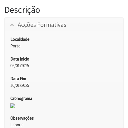
Descrição
Acções Formativas
Localidade
Porto
Data Início
06/01/2025
Data Fim
10/01/2025
Cronograma
Observações
Laboral