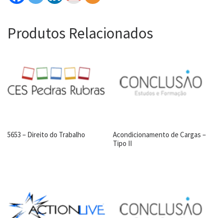
Produtos Relacionados
5653 – Direito do Trabalho
Acondicionamento de Cargas –
Tipo II