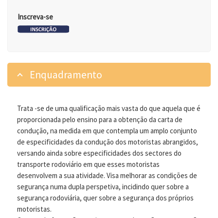
Inscreva-se
Enquadramento
Trata -se de uma qualificação mais vasta do que aquela que é
proporcionada pelo ensino para a obtenção da carta de
condução, na medida em que contempla um amplo conjunto
de especificidades da condução dos motoristas abrangidos,
versando ainda sobre especificidades dos sectores do
transporte rodoviário em que esses motoristas
desenvolvem a sua atividade. Visa melhorar as condições de
segurança numa dupla perspetiva, incidindo quer sobre a
segurança rodoviária, quer sobre a segurança dos próprios
motoristas.