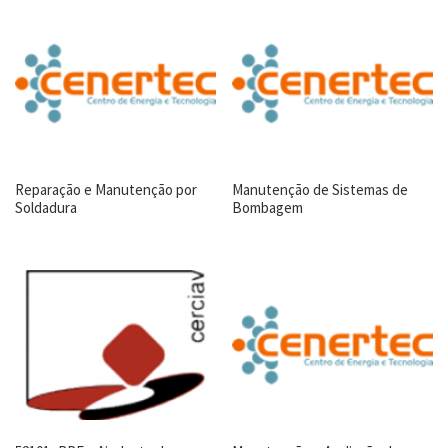
Reparação e Manutenção por
Manutenção de Sistemas de
Soldadura
Bombagem