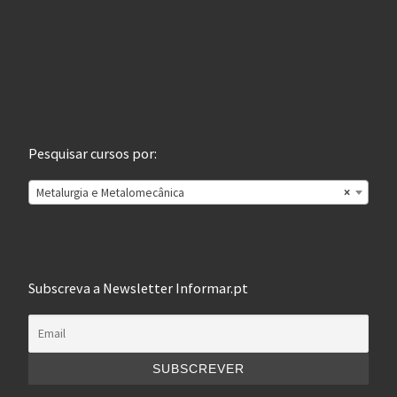
Pesquisar cursos por:
Metalurgia e Metalomecânica
×
Subscreva a Newsletter Informar.pt