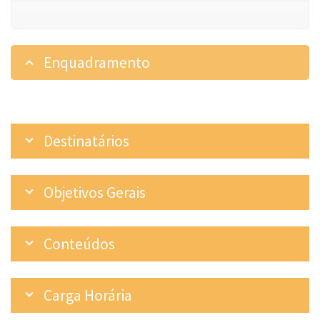
Enquadramento
Destinatários
Objetivos Gerais
Conteúdos
Carga Horária