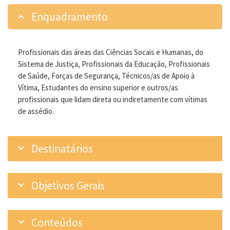
Enquadramento
Profissionais das áreas das Ciências Socais e Humanas, do
Sistema de Justiça, Profissionais da Educação, Profissionais
de Saúde, Forças de Segurança, Técnicos/as de Apoio à
Vítima, Estudantes do ensino superior e outros/as
profissionais que lidam direta ou indiretamente com vítimas
de assédio.
Destinatários
Objetivos Gerais
Conteúdos