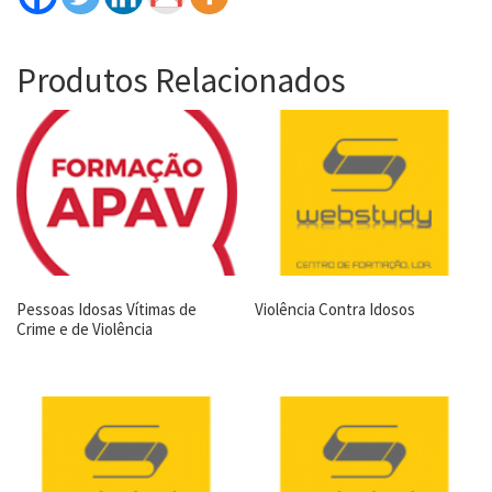
Produtos Relacionados
Pessoas Idosas Vítimas de
Violência Contra Idosos
Crime e de Violência