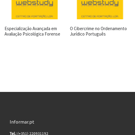
Especialização Avançada em
O Cibercrime no Ordenamento
Avaliação Psicológica Forense
Jurídico Português
Informar.pt
Tel.:
(+351) 220931192