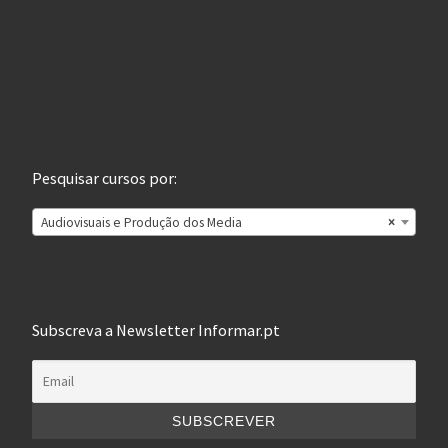
Pesquisar cursos por:
Audiovisuais e Produção dos Media
×
Subscreva a Newsletter Informar.pt