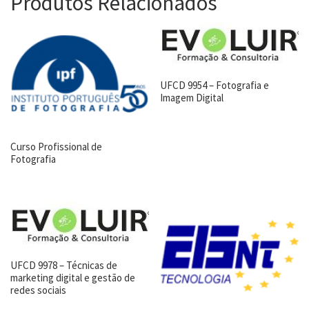
Produtos Relacionados
UFCD 9954 – Fotografia e
Imagem Digital
Curso Profissional de
Fotografia
UFCD 9978 – Técnicas de
marketing digital e gestão de
redes sociais