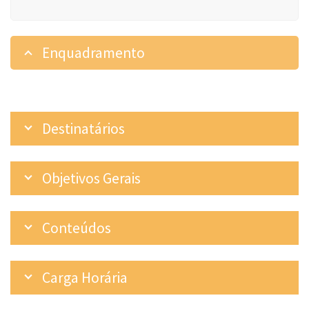
Enquadramento
Destinatários
Objetivos Gerais
Conteúdos
Carga Horária