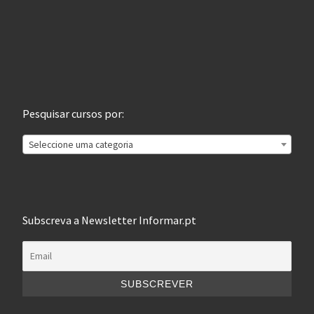
Pesquisar cursos por:
Seleccione uma categoria
Subscreva a Newsletter Informar.pt