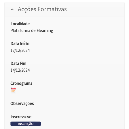
Acções Formativas
Localidade
Plataforma de Elearning
Data Início
12/12/2024
Data Fim
14/12/2024
Cronograma
Observações
Inscreva-se