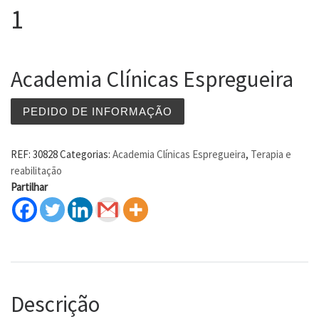
1
Academia Clínicas Espregueira
PEDIDO DE INFORMAÇÃO
REF:
30828
Categorias:
Academia Clínicas Espregueira
,
Terapia e
reabilitação
Partilhar
Descrição