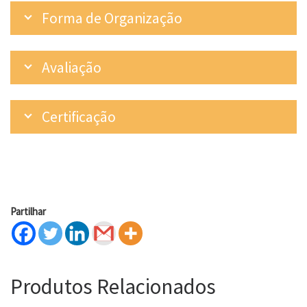
Forma de Organização
Avaliação
Certificação
Partilhar
Produtos Relacionados