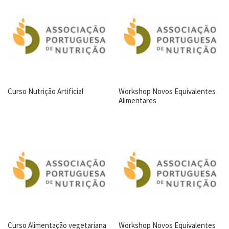
Curso Nutrição Artificial
Workshop Novos Equivalentes
Alimentares
Curso Alimentação vegetariana
Workshop Novos Equivalentes