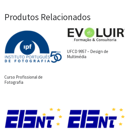
Produtos Relacionados
UFCD 9957 – Design de
Multimédia
Curso Profissional de
Fotografia