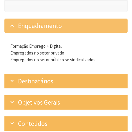
Enquadramento
Formação Emprego + Digital
Empregados no setor privado
Empregados no setor público se sindicalizados
Destinatários
Objetivos Gerais
Conteúdos