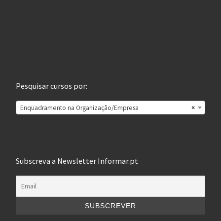
Pesquisar cursos por:
Enquadramento na Organização/Empresa
×
Subscreva a Newsletter Informar.pt