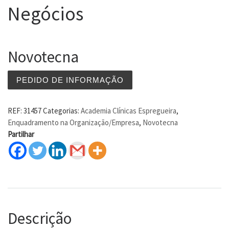
Negócios
Novotecna
PEDIDO DE INFORMAÇÃO
REF:
31457
Categorias:
Academia Clínicas Espregueira
,
Enquadramento na Organização/Empresa
,
Novotecna
Partilhar
Descrição