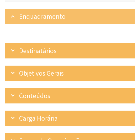
Enquadramento
Destinatários
Objetivos Gerais
Conteúdos
Carga Horária