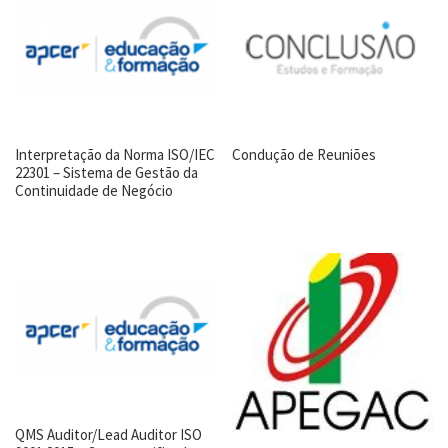
Interpretação da Norma ISO/IEC
Condução de Reuniões
22301 – Sistema de Gestão da
Continuidade de Negócio
QMS Auditor/Lead Auditor ISO