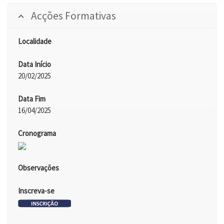
Acções Formativas
Localidade
Data Início
20/02/2025
Data Fim
16/04/2025
Cronograma
Observações
Inscreva-se