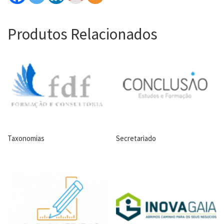
Produtos Relacionados
Taxonomias
Secretariado