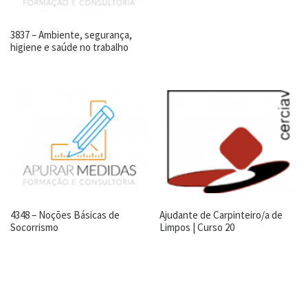
3837 – Ambiente, segurança,
higiene e saúde no trabalho
4348 – Noções Básicas de
Ajudante de Carpinteiro/a de
Socorrismo
Limpos | Curso 20