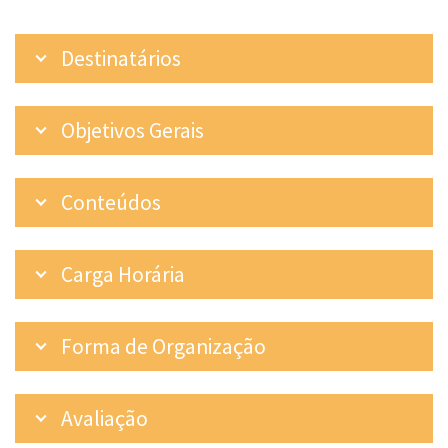
Destinatários
Objetivos Gerais
Conteúdos
Carga Horária
Forma de Organização
Avaliação