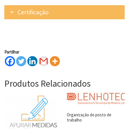
Certificação
Partilhar
Produtos Relacionados
Organização do posto de
trabalho