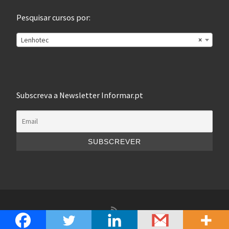
Pesquisar cursos por:
Lenhotec
×
Subscreva a Newsletter Informar.pt