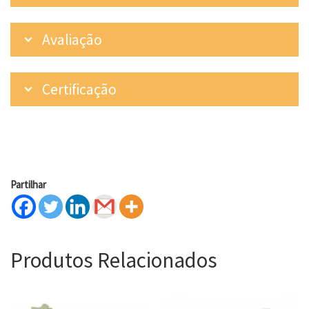
Avaliação
Certificação
Partilhar
Produtos Relacionados