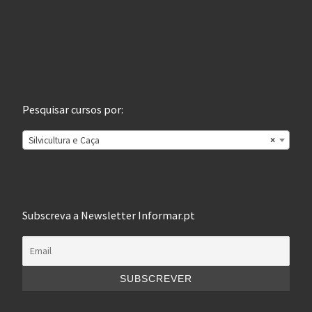
Pesquisar cursos por:
Silvicultura e Caça
×
Subscreva a Newsletter Informar.pt