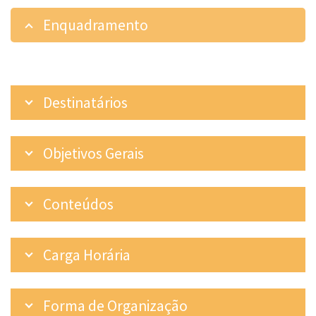
Enquadramento
Destinatários
Objetivos Gerais
Conteúdos
Carga Horária
Forma de Organização