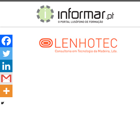
Skip to content