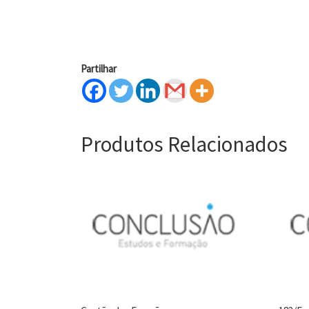
Partilhar
Produtos Relacionados