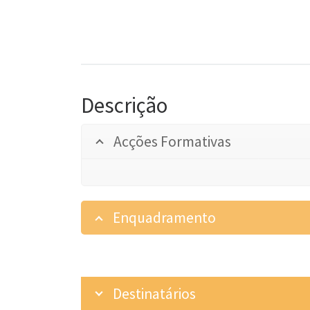
Descrição
Acções Formativas
Enquadramento
Destinatários