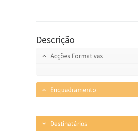
Descrição
Acções Formativas
Enquadramento
Destinatários