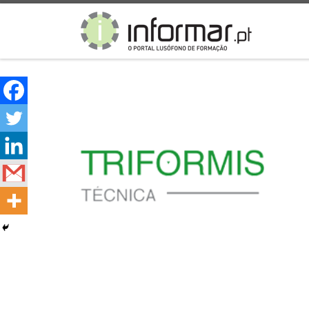
Skip to content